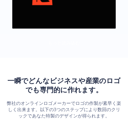
もっと読み込む
一瞬でどんなビジネスや産業のロゴ
でも専門的に作れます。
弊社のオンラインロゴメーカーでロゴの作製が素早く楽
しく出来ます。以下の3つのステップにより数回のクリ
ックであなた特製のデザインが得られます。