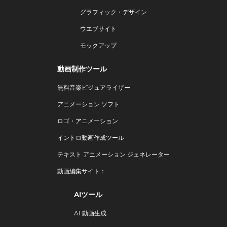
グラフィック・デザイン
ウエブサイト
モックアップ
動画制作ツール
無料音楽ビジュアライザー
アニメーション ソフト
ロゴ・アニメーション
イントロ動画作成ツール
テキスト アニメーション ジェネレーター
動画編集サイト：
AIツール
AI 動画生成