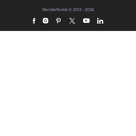
Renderforest © 2013 - 2026