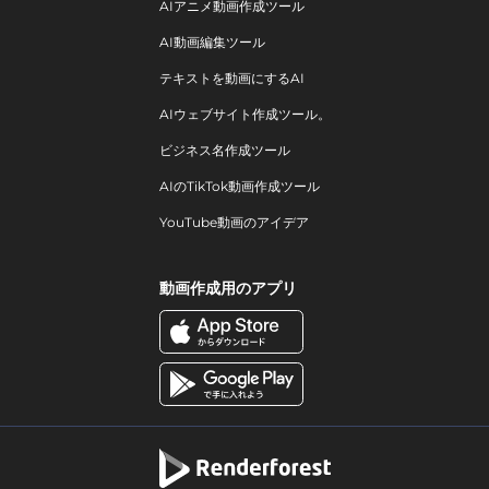
AIアニメ動画作成ツール
AI動画編集ツール
テキストを動画にするAI
AIウェブサイト作成ツール。
ビジネス名作成ツール
AIのTikTok動画作成ツール
YouTube動画のアイデア
動画作成用のアプリ