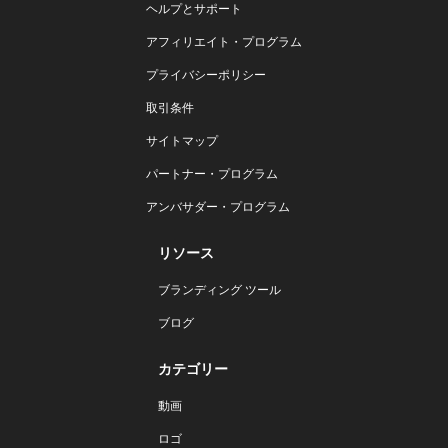
ヘルプとサポート
アフィリエイト・プログラム
プライバシーポリシー
取引条件
サイトマップ
パートナー・プログラム
アンバサダー・プログラム
リソース
ブランディング ツール
ブログ
カテゴリー
動画
ロゴ