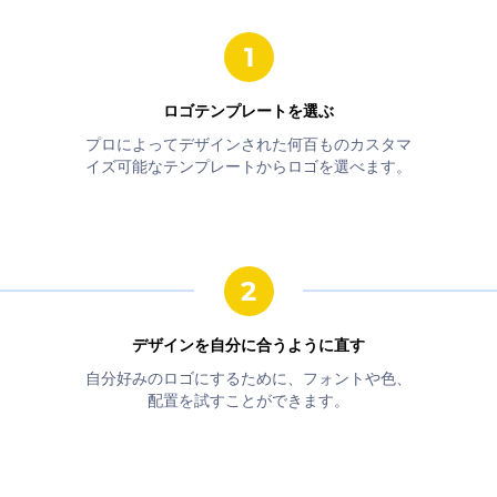
ロゴテンプレートを選ぶ
プロによってデザインされた何百ものカスタマ
イズ可能なテンプレートからロゴを選べます。
デザインを自分に合うように直す
自分好みのロゴにするために、フォントや色、
配置を試すことができます。