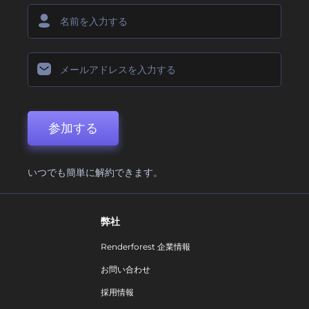
参加する
いつでも簡単に解約できます。
弊社
Renderforest 企業情報
お問い合わせ
採用情報