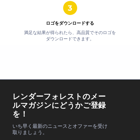
ロゴをダウンロードする
満足な結果が得られたら、高品質でそのロゴを
ダウンロードできます。
レンダーフォレストのメー
ルマガジンにどうかご登録
を！
いち早く最新のニュースとオファーを受け
取りましょう。