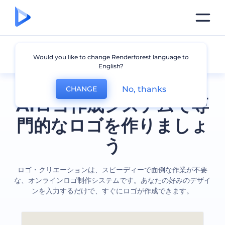
全てのロゴ
Would you like to change Renderforest language to
English?
No, thanks
CHANGE
AIロゴ作成システムで専
門的なロゴを作りましょ
う
ロゴ・クリエーションは、スピーディーで面倒な作業が不要
な、オンラインロゴ制作システムです。あなたの好みのデザイ
ンを入力するだけで、すぐにロゴが作成できます。