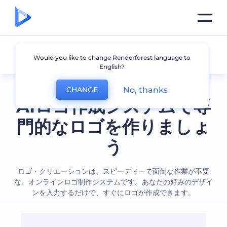
全てのロゴ
Would you like to change Renderforest language to
English?
No, thanks
CHANGE
AIロゴ作成システムで専
門的なロゴを作りましょ
う
ロゴ・クリエーションは、スピーディーで面倒な作業が不要
な、オンラインロゴ制作システムです。あなたの好みのデザイ
ンを入力するだけで、すぐにロゴが作成できます。