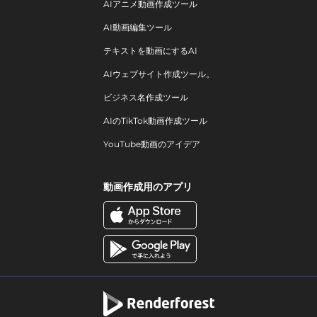
AIアニメ動画作成ツール
AI動画編集ツール
テキストを動画にするAI
AIウェブサイト作成ツール。
ビジネス名作成ツール
AIのTikTok動画作成ツール
YouTube動画のアイデア
動画作成用のアプリ