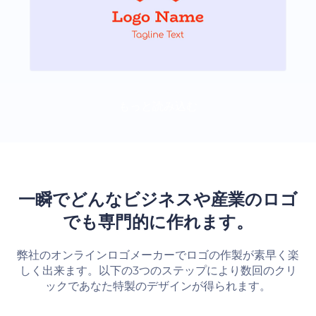
もっと読み込む
一瞬でどんなビジネスや産業のロゴ
でも専門的に作れます。
弊社のオンラインロゴメーカーでロゴの作製が素早く楽
しく出来ます。以下の3つのステップにより数回のクリ
ックであなた特製のデザインが得られます。