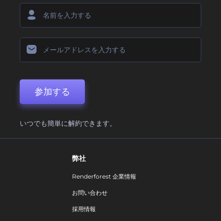
参加する
いつでも簡単に解約できます。
弊社
Renderforest 企業情報
お問い合わせ
採用情報