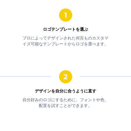
ロゴテンプレートを選ぶ
プロによってデザインされた何百ものカスタマ
イズ可能なテンプレートからロゴを選べます。
デザインを自分に合うように直す
自分好みのロゴにするために、フォントや色、
配置を試すことができます。