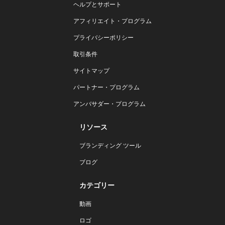
ヘルプとサポート
アフィリエイト・プログラム
プライバシーポリシー
取引条件
サイトマップ
パートナー・プログラム
アンバサダー・プログラム
リソース
ブランディング ツール
ブログ
カテゴリー
動画
ロゴ