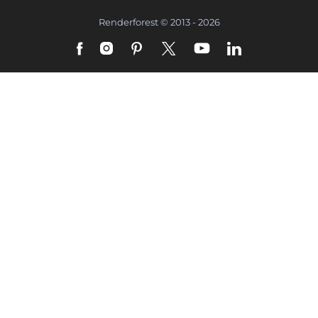
Renderforest © 2013 - 2026