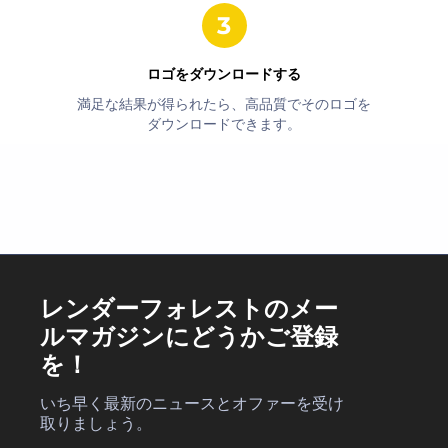
ロゴをダウンロードする
満足な結果が得られたら、高品質でそのロゴを
ダウンロードできます。
レンダーフォレストのメー
ルマガジンにどうかご登録
を！
いち早く最新のニュースとオファーを受け
取りましょう。