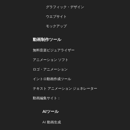
グラフィック・デザイン
ウエブサイト
モックアップ
動画制作ツール
無料音楽ビジュアライザー
アニメーション ソフト
ロゴ・アニメーション
イントロ動画作成ツール
テキスト アニメーション ジェネレーター
動画編集サイト：
AIツール
AI 動画生成