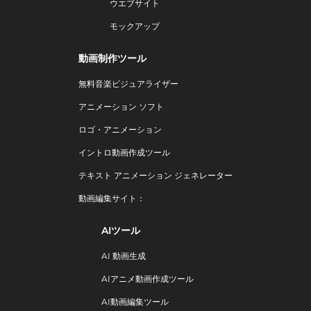
ウエブサイト
モックアップ
動画制作ツール
無料音楽ビジュアライザー
アニメーション ソフト
ロゴ・アニメーション
イントロ動画作成ツール
テキスト アニメーション ジェネレーター
動画編集サイト：
AIツール
AI 動画生成
AIアニメ動画作成ツール
AI動画編集ツール