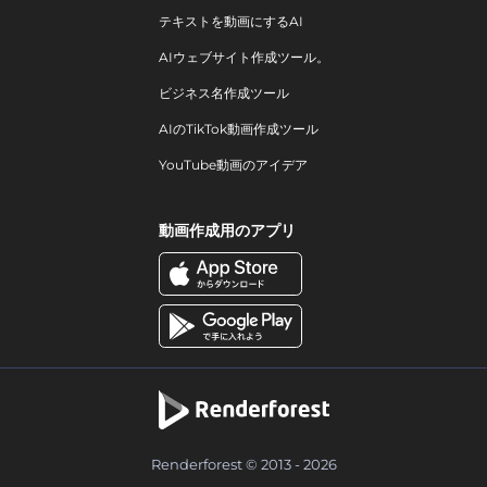
テキストを動画にするAI
AIウェブサイト作成ツール。
ビジネス名作成ツール
AIのTikTok動画作成ツール
YouTube動画のアイデア
動画作成用のアプリ
Renderforest © 2013 - 2026