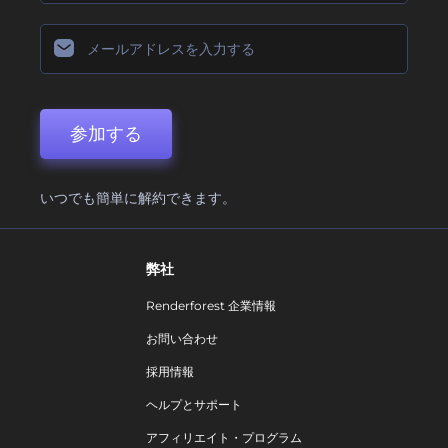
参加する
いつでも簡単に解約できます。
弊社
Renderforest 企業情報
お問い合わせ
採用情報
ヘルプとサポート
アフィリエイト・プログラム