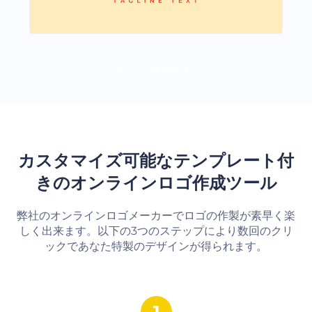
もっと読み込む
カスタマイズ可能なテンプレート付
きのオンラインロゴ作成ツール
弊社のオンラインロゴメーカーでロゴの作製が素早く楽
しく出来ます。以下の3つのステップにより数回のクリ
ックであなた特製のデザインが得られます。