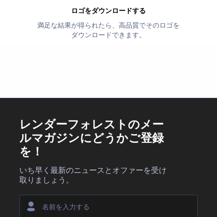
ロゴをダウンロードする
満足な結果が得られたら、高品質でそのロゴを
ダウンロードできます。
レンダーフォレストのメー
ルマガジンにどうかご登録
を！
いち早く最新のニュースとオファーを受け
取りましょう。