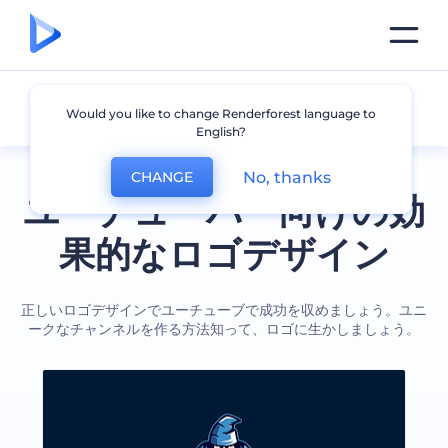
ユーチューバー
Would you like to change Renderforest language to
English?
No, thanks
CHANGE
ユーチューバー向けの効
果的なロゴデザイン
正しいロゴデザインでユーチューブで成功を収めましょう。ユニ
ークなチャンネルを作る方法知って、ロゴに生かしましょう。