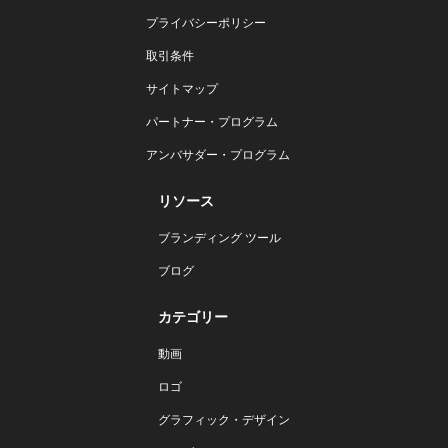
プライバシーポリシー
取引条件
サイトマップ
パートナー・プログラム
アンバサダー・プログラム
リソース
ブランディング ツール
ブログ
カテゴリー
動画
ロゴ
グラフィック・デザイン