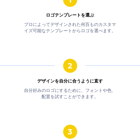
ロゴテンプレートを選ぶ
プロによってデザインされた何百ものカスタマ
イズ可能なテンプレートからロゴを選べます。
デザインを自分に合うように直す
自分好みのロゴにするために、フォントや色、
配置を試すことができます。