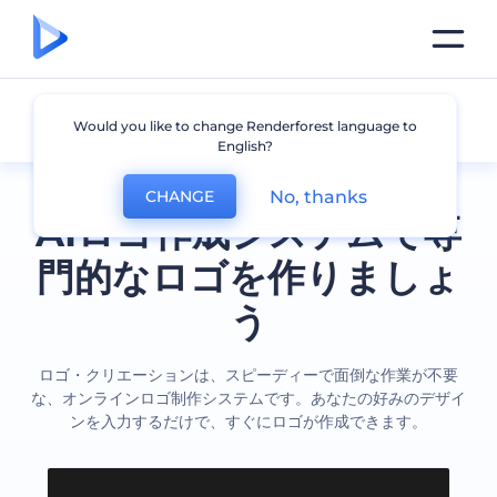
全てのロゴ
Would you like to change Renderforest language to
English?
No, thanks
CHANGE
AIロゴ作成システムで専
門的なロゴを作りましょ
う
ロゴ・クリエーションは、スピーディーで面倒な作業が不要
な、オンラインロゴ制作システムです。あなたの好みのデザイ
ンを入力するだけで、すぐにロゴが作成できます。