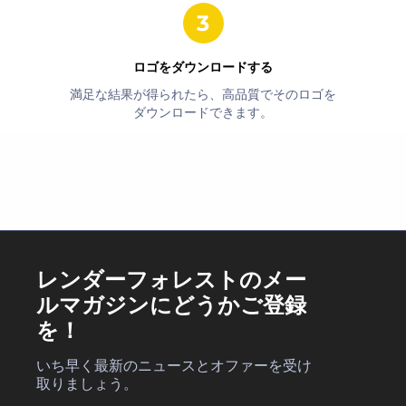
ロゴをダウンロードする
満足な結果が得られたら、高品質でそのロゴを
ダウンロードできます。
レンダーフォレストのメー
ルマガジンにどうかご登録
を！
いち早く最新のニュースとオファーを受け
取りましょう。