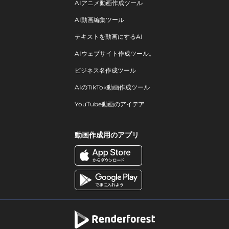
AIアニメ動画作成ツール
AI動画編集ツール
テキストを動画にするAI
AIウェブサイト作成ツール。
ビジネス名作成ツール
AIのTikTok動画作成ツール
YouTube動画のアイデア
動画作成用のアプリ