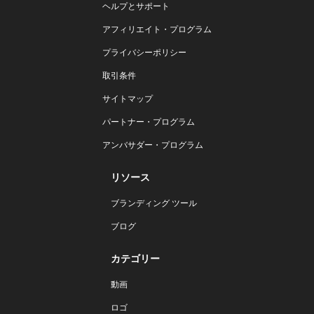
ヘルプとサポート
アフィリエイト・プログラム
プライバシーポリシー
取引条件
サイトマップ
パートナー・プログラム
アンバサダー・プログラム
リソース
ブランディング ツール
ブログ
カテゴリー
動画
ロゴ