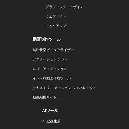
グラフィック・デザイン
ウエブサイト
モックアップ
動画制作ツール
無料音楽ビジュアライザー
アニメーション ソフト
ロゴ・アニメーション
イントロ動画作成ツール
テキスト アニメーション ジェネレーター
動画編集サイト：
AIツール
AI 動画生成