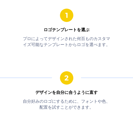
ロゴテンプレートを選ぶ
プロによってデザインされた何百ものカスタマ
イズ可能なテンプレートからロゴを選べます。
デザインを自分に合うように直す
自分好みのロゴにするために、フォントや色、
配置を試すことができます。