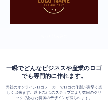
もっと読み込む
一瞬でどんなビジネスや産業のロゴ
でも専門的に作れます。
弊社のオンラインロゴメーカーでロゴの作製が素早く楽
しく出来ます。以下の3つのステップにより数回のクリ
ックであなた特製のデザインが得られます。