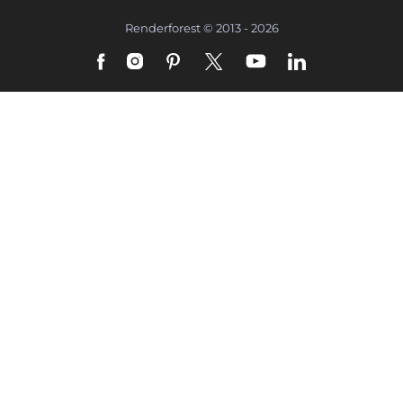
Renderforest © 2013 - 2026