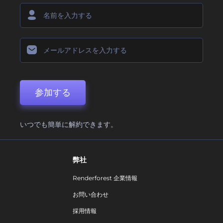
参加する
いつでも簡単に解約できます。
弊社
Renderforest 企業情報
お問い合わせ
採用情報