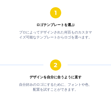
ロゴテンプレートを選ぶ
プロによってデザインされた何百ものカスタマ
イズ可能なテンプレートからロゴを選べます。
デザインを自分に合うように直す
自分好みのロゴにするために、フォントや色、
配置を試すことができます。