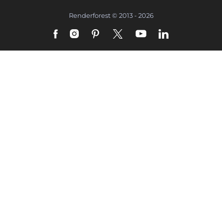
Renderforest © 2013 - 2026