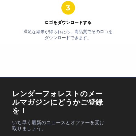
ロゴをダウンロードする
満足な結果が得られたら、高品質でそのロゴを
ダウンロードできます。
レンダーフォレストのメー
ルマガジンにどうかご登録
を！
いち早く最新のニュースとオファーを受け
取りましょう。