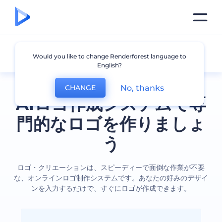
全てのロゴ
Would you like to change Renderforest language to
English?
No, thanks
CHANGE
AIロゴ作成システムで専
門的なロゴを作りましょ
う
ロゴ・クリエーションは、スピーディーで面倒な作業が不要
な、オンラインロゴ制作システムです。あなたの好みのデザイ
ンを入力するだけで、すぐにロゴが作成できます。