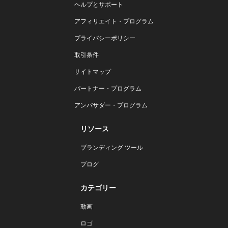
ヘルプとサポート
アフィリエイト・プログラム
プライバシーポリシー
取引条件
サイトマップ
パートナー・プログラム
アンバサダー・プログラム
リソース
ブランディング ツール
ブログ
カテゴリー
動画
ロゴ