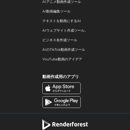
AIアニメ動画作成ツール
AI動画編集ツール
テキストを動画にするAI
AIウェブサイト作成ツール。
ビジネス名作成ツール
AIのTikTok動画作成ツール
YouTube動画のアイデア
動画作成用のアプリ