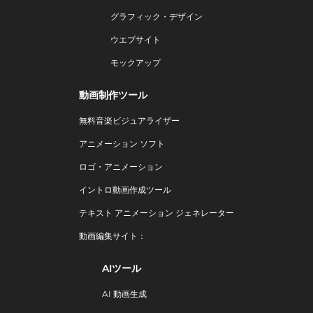
グラフィック・デザイン
ウエブサイト
モックアップ
動画制作ツール
無料音楽ビジュアライザー
アニメーション ソフト
ロゴ・アニメーション
イントロ動画作成ツール
テキスト アニメーション ジェネレーター
動画編集サイト：
AIツール
AI 動画生成