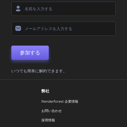
参加する
いつでも簡単に解約できます。
弊社
Renderforest 企業情報
お問い合わせ
採用情報