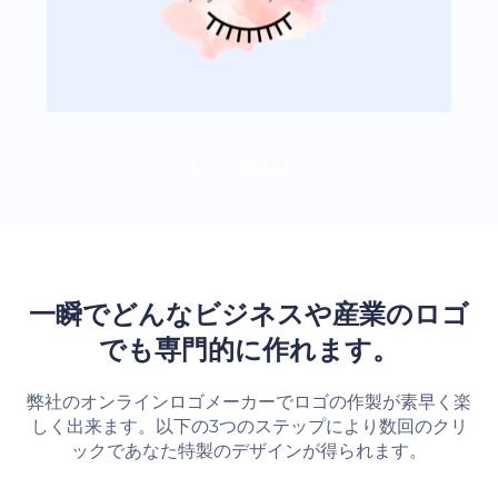
もっと読み込む
一瞬でどんなビジネスや産業のロゴ
でも専門的に作れます。
弊社のオンラインロゴメーカーでロゴの作製が素早く楽
しく出来ます。以下の3つのステップにより数回のクリ
ックであなた特製のデザインが得られます。