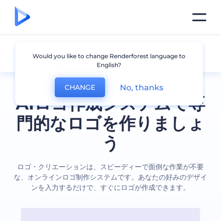
全てのロゴ
Would you like to change Renderforest language to
English?
No, thanks
CHANGE
AIロゴ作成システムで専
門的なロゴを作りましょ
う
ロゴ・クリエーションは、スピーディーで面倒な作業が不要
な、オンラインロゴ制作システムです。あなたの好みのデザイ
ンを入力するだけで、すぐにロゴが作成できます。