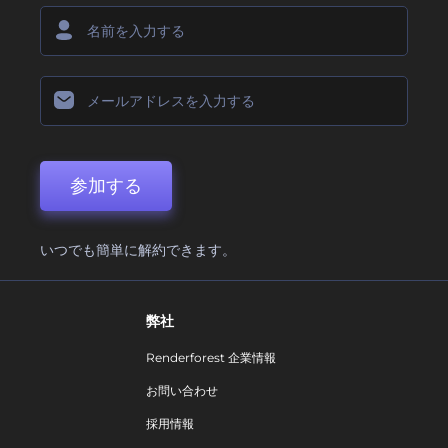
参加する
いつでも簡単に解約できます。
弊社
Renderforest 企業情報
お問い合わせ
採用情報