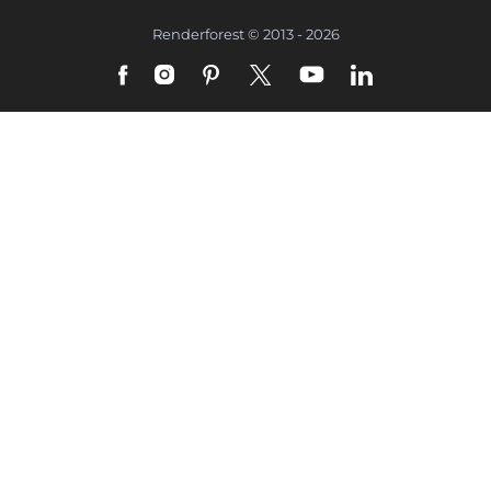
Renderforest © 2013 - 2026