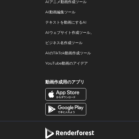
AIアニメ動画作成ツール
AI動画編集ツール
テキストを動画にするAI
AIウェブサイト作成ツール。
ビジネス名作成ツール
AIのTikTok動画作成ツール
YouTube動画のアイデア
動画作成用のアプリ