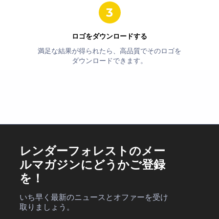
ロゴをダウンロードする
満足な結果が得られたら、高品質でそのロゴを
ダウンロードできます。
レンダーフォレストのメー
ルマガジンにどうかご登録
を！
いち早く最新のニュースとオファーを受け
取りましょう。