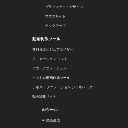
グラフィック・デザイン
ウエブサイト
モックアップ
動画制作ツール
無料音楽ビジュアライザー
アニメーション ソフト
ロゴ・アニメーション
イントロ動画作成ツール
テキスト アニメーション ジェネレーター
動画編集サイト：
AIツール
AI 動画生成