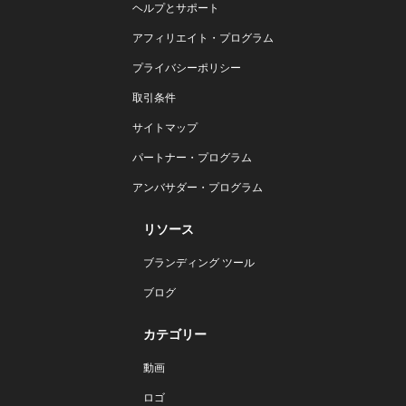
ヘルプとサポート
アフィリエイト・プログラム
プライバシーポリシー
取引条件
サイトマップ
パートナー・プログラム
アンバサダー・プログラム
リソース
ブランディング ツール
ブログ
カテゴリー
動画
ロゴ