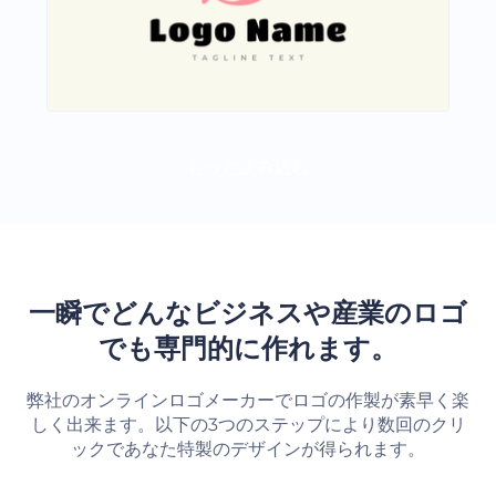
もっと読み込む
一瞬でどんなビジネスや産業のロゴ
でも専門的に作れます。
弊社のオンラインロゴメーカーでロゴの作製が素早く楽
しく出来ます。以下の3つのステップにより数回のクリ
ックであなた特製のデザインが得られます。