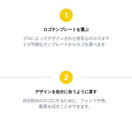
ロゴテンプレートを選ぶ
プロによってデザインされた何百ものカスタマ
イズ可能なテンプレートからロゴを選べます。
デザインを自分に合うように直す
自分好みのロゴにするために、フォントや色、
配置を試すことができます。