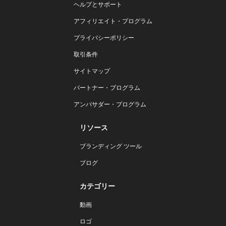
ヘルプとサポート
アフィリエイト・プログラム
プライバシーポリシー
取引条件
サイトマップ
パートナー・プログラム
アンバサダー・プログラム
リソース
ブランディング ツール
ブログ
カテゴリー
動画
ロゴ