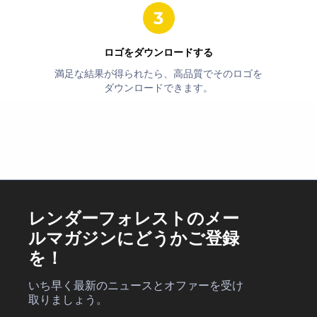
ロゴをダウンロードする
満足な結果が得られたら、高品質でそのロゴを
ダウンロードできます。
レンダーフォレストのメー
ルマガジンにどうかご登録
を！
いち早く最新のニュースとオファーを受け
取りましょう。