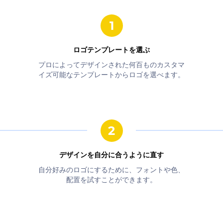
ロゴテンプレートを選ぶ
プロによってデザインされた何百ものカスタマ
イズ可能なテンプレートからロゴを選べます。
デザインを自分に合うように直す
自分好みのロゴにするために、フォントや色、
配置を試すことができます。