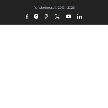
Renderforest © 2013 - 2026