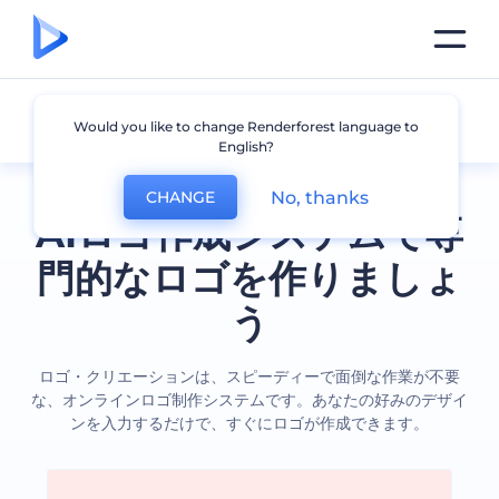
全てのロゴ
Would you like to change Renderforest language to
English?
No, thanks
CHANGE
AIロゴ作成システムで専
門的なロゴを作りましょ
う
ロゴ・クリエーションは、スピーディーで面倒な作業が不要
な、オンラインロゴ制作システムです。あなたの好みのデザイ
ンを入力するだけで、すぐにロゴが作成できます。