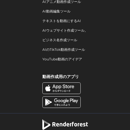
AIアニメ動画作成ツール
AI動画編集ツール
テキストを動画にするAI
AIウェブサイト作成ツール。
ビジネス名作成ツール
AIのTikTok動画作成ツール
YouTube動画のアイデア
動画作成用のアプリ