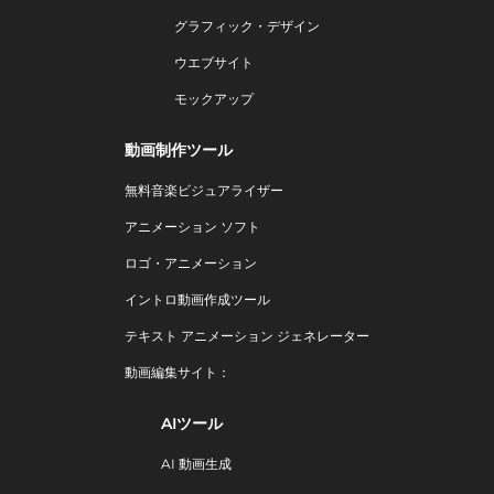
グラフィック・デザイン
ウエブサイト
モックアップ
動画制作ツール
無料音楽ビジュアライザー
アニメーション ソフト
ロゴ・アニメーション
イントロ動画作成ツール
テキスト アニメーション ジェネレーター
動画編集サイト：
AIツール
AI 動画生成