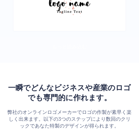
もっと読み込む
一瞬でどんなビジネスや産業のロゴ
でも専門的に作れます。
弊社のオンラインロゴメーカーでロゴの作製が素早く楽
しく出来ます。以下の3つのステップにより数回のクリ
ックであなた特製のデザインが得られます。