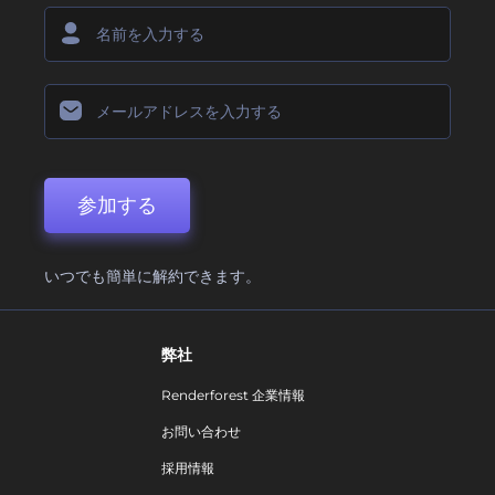
参加する
いつでも簡単に解約できます。
弊社
Renderforest 企業情報
お問い合わせ
採用情報