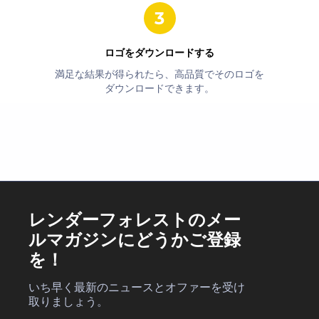
ロゴをダウンロードする
満足な結果が得られたら、高品質でそのロゴを
ダウンロードできます。
レンダーフォレストのメー
ルマガジンにどうかご登録
を！
いち早く最新のニュースとオファーを受け
取りましょう。