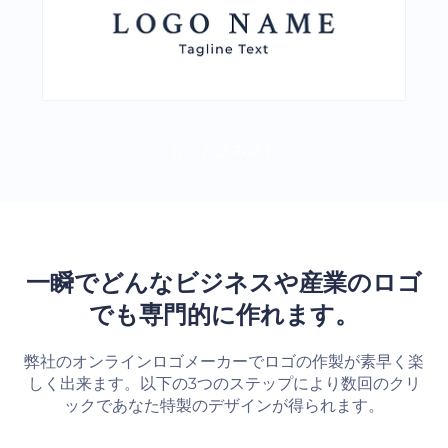
もっと読み込む
一瞬でどんなビジネスや産業のロゴ
でも専門的に作れます。
弊社のオンラインロゴメーカーでロゴの作製が素早く楽
しく出来ます。以下の3つのステップにより数回のクリ
ックであなた特製のデザインが得られます。