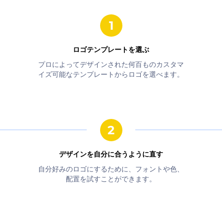
ロゴテンプレートを選ぶ
プロによってデザインされた何百ものカスタマ
イズ可能なテンプレートからロゴを選べます。
デザインを自分に合うように直す
自分好みのロゴにするために、フォントや色、
配置を試すことができます。