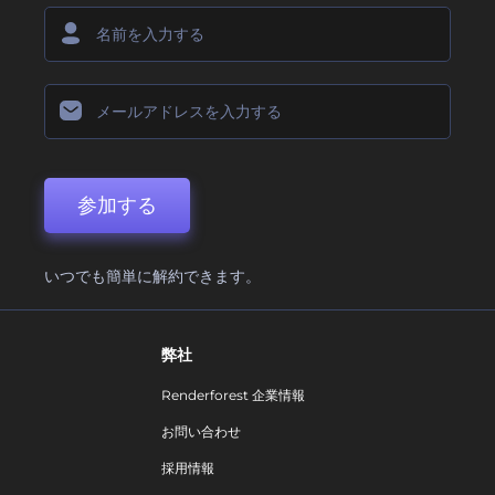
参加する
いつでも簡単に解約できます。
弊社
Renderforest 企業情報
お問い合わせ
採用情報