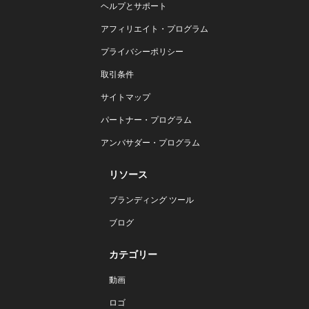
ヘルプとサポート
アフィリエイト・プログラム
プライバシーポリシー
取引条件
サイトマップ
パートナー・プログラム
アンバサダー・プログラム
リソース
ブランディング ツール
ブログ
カテゴリー
動画
ロゴ