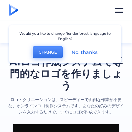
全てのロゴ
Would you like to change Renderforest language to
English?
No, thanks
CHANGE
AIロゴ作成システムで専
門的なロゴを作りましょ
う
ロゴ・クリエーションは、スピーディーで面倒な作業が不要
な、オンラインロゴ制作システムです。あなたの好みのデザイ
ンを入力するだけで、すぐにロゴが作成できます。