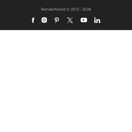
Renderforest © 2013 - 2026