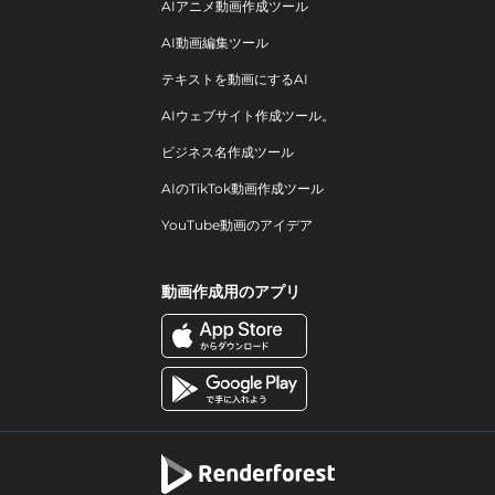
AIアニメ動画作成ツール
AI動画編集ツール
テキストを動画にするAI
AIウェブサイト作成ツール。
ビジネス名作成ツール
AIのTikTok動画作成ツール
YouTube動画のアイデア
動画作成用のアプリ