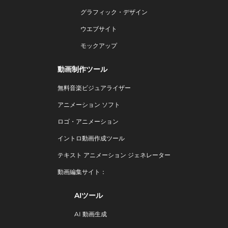
グラフィック・デザイン
ウエブサイト
モックアップ
動画制作ツール
無料音楽ビジュアライザー
アニメーション ソフト
ロゴ・アニメーション
イントロ動画作成ツール
テキスト アニメーション ジェネレーター
動画編集サイト：
AIツール
AI 動画生成