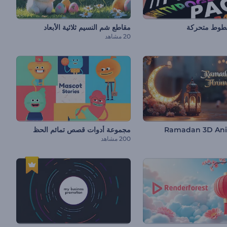
طوط متحركة
مقاطع شم النسيم ثلاثية الأبعاد
20 مشاهد
Ramadan 3D Ani
مجموعة أدوات قصص تمائم الحظ
200 مشاهد