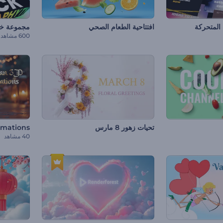
المتحركة
افتتاحية الطعام الصحي
مجموعة خ
600 مشاهد
تحيات زهور 8 مارس
mations
40 مشاهد