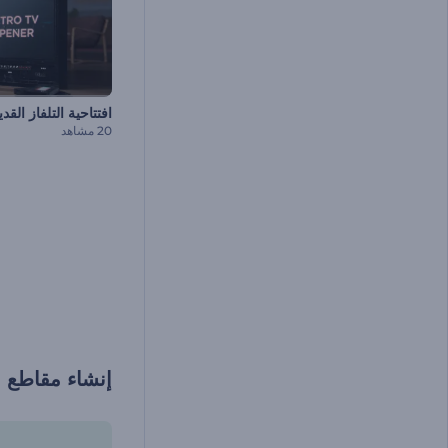
افتتاحية التلفاز القد
20 مشاهد
إنشاء مقاطع 