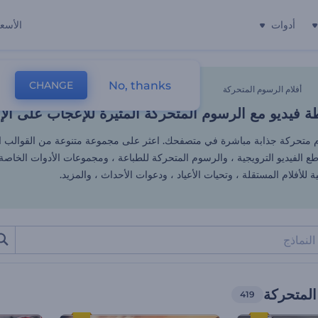
أدوات
الأسعا
 فيديو مع الرسوم المتحركة المثي
No, thanks
CHANGE
أفلام الرسوم المتحركة
 فيديو مع الرسوم المتحركة المثيرة للإعجاب على الإ
 متحركة جذابة مباشرة في متصفحك. اعثر على مجموعة متنوعة من القوالب ا
ع الفيديو الترويجية ، والرسوم المتحركة للطباعة ، ومجموعات الأدوات الخاصة 
ة للأفلام المستقلة ، وتحيات الأعياد ، ودعوات الأحداث ، والمزيد.
المتحركة
419