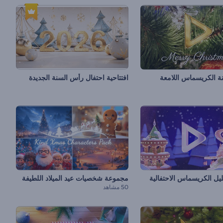
ينة الكريسماس اللامعة
افتتاحية احتفال رأس السنة الجديدة
ليل الكريسماس الاحتفالية
مجموعة شخصيات عيد الميلاد اللطيفة
50 مشاهد