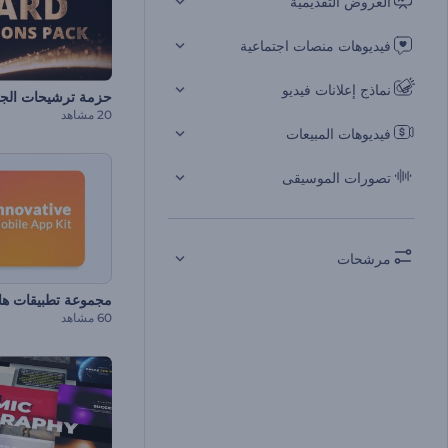
العروض التقديمية
فيديوهات منصات اجتماعية
نماذج إعلانات فيديو
حزمة ترشيحات الجو
20 مشاهد
فيديوهات المبيعات
تصورات الموسيقى
مرشحات
مجموعة تطبيقات هات
60 مشاهد