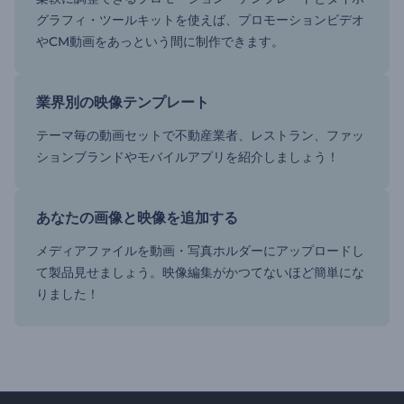
グラフィ・ツールキットを使えば、プロモーションビデオ
やCM動画をあっという間に制作できます。
業界別の映像テンプレート
テーマ毎の動画セットで不動産業者、レストラン、ファッ
ションブランドやモバイルアプリを紹介しましょう！
あなたの画像と映像を追加する
メディアファイルを動画・写真ホルダーにアップロードし
て製品見せましょう。映像編集がかつてないほど簡単にな
りました！