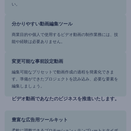
い。
分かりやすい動画編集ツール
商業目的や個人で使用するビデオ動画の制作業務には、技
能や経験は必要ありません。
変更可能な事前設定動画
編集可能なプリセットで動画作成の過程を簡素化できま
す。準備ができたプロジェクトを読み込み、必要な要素を
編集しましょう。
ビデオ動画であなたのビジネスを推進いたします。
豊富な広告用ツールキット
柔軟に調整できるプロモーション・テンプレートとタイポ