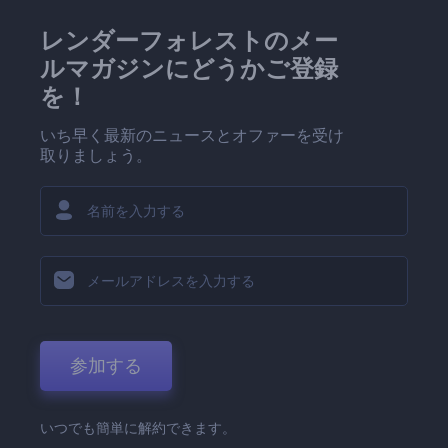
レンダーフォレストのメー
ルマガジンにどうかご登録
を！
いち早く最新のニュースとオファーを受け
取りましょう。
参加する
いつでも簡単に解約できます。