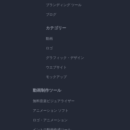
ブランディング ツール
ブログ
カテゴリー
動画
ロゴ
グラフィック・デザイン
ウエブサイト
モックアップ
動画制作ツール
無料音楽ビジュアライザー
アニメーション ソフト
ロゴ・アニメーション
イントロ動画作成ツール