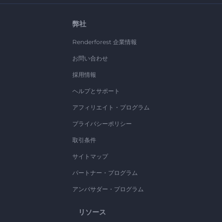
弊社
Renderforest 企業情報
お問い合わせ
採用情報
ヘルプとサポート
アフィリエイト・プログラム
プライバシーポリシー
取引条件
サイトマップ
パートナー・プログラム
アンバサダー・プログラム
リソース